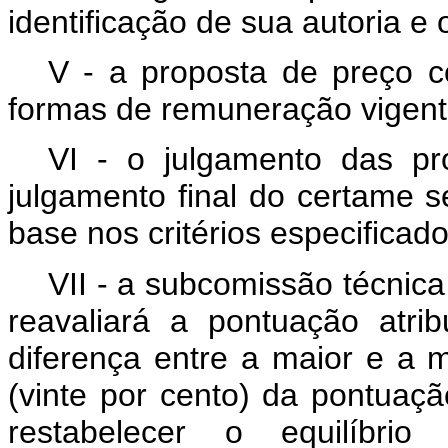
identificação de sua autoria e 
V - a proposta de preço c
formas de remuneração vigente
VI - o julgamento das pr
julgamento final do certame 
base nos critérios especificad
VII - a subcomissão técnica
reavaliará a pontuação atr
diferença entre a maior e a 
(vinte por cento) da pontuaç
restabelecer o equilíbrio