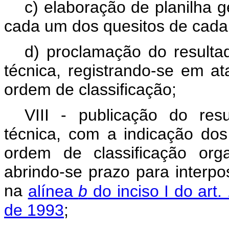
c) elaboração de planilha 
cada um dos quesitos de cada
d) proclamação do resulta
técnica, registrando-se em at
ordem de classificação;
VIII - publicação do res
técnica, com a indicação dos
ordem de classificação org
abrindo-se prazo para interpo
na
alínea
b
do inciso I do art.
de 1993
;