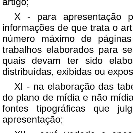
artigo;
X - para apresentação p
informações de que trata o art
número máximo de páginas
trabalhos elaborados para se
quais devam ter sido elabo
distribuídas, exibidas ou expo
XI - na elaboração das tabe
do plano de mídia e não mídia
fontes tipográficas que j
apresentação;