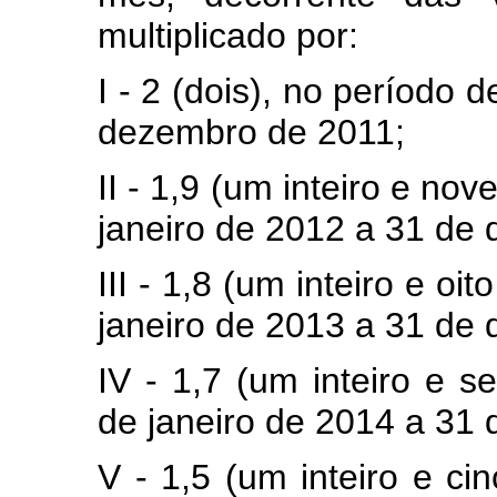
multiplicado por:
I - 2 (dois), no período 
dezembro de 2011;
II - 1,9 (um inteiro e no
janeiro de 2012 a 31 de
III - 1,8 (um inteiro e o
janeiro de 2013 a 31 de
IV - 1,7 (um inteiro e s
de janeiro de 2014 a 31
V - 1,5 (um inteiro e ci