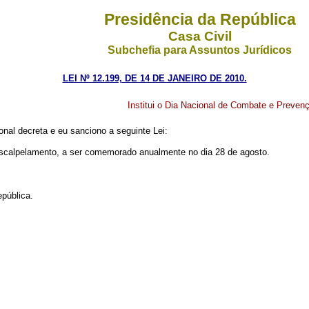
Presidência da República
Casa Civil
Subchefia para Assuntos Jurídicos
LEI Nº 12.199, DE 14 DE JANEIRO DE 2010.
Institui o Dia Nacional de Combate e Preven
nal decreta e eu sanciono a seguinte Lei:
Escalpelamento, a ser comemorado anualmente no dia 28 de agosto.
pública.