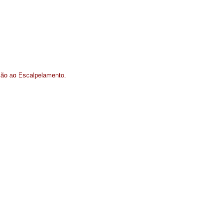
ção ao Escalpelamento.