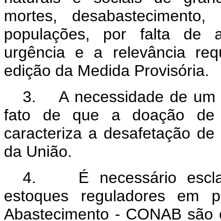
mortes, desabastecimento,
populações, por falta de a
urgência e a relevância re
edição da Medida Provisória.
3. A necessidade de um at
fato de que a doação de a
caracteriza a desafetação de
da União.
4. É necessário esclare
estoques reguladores em 
Abastecimento - CONAB são co