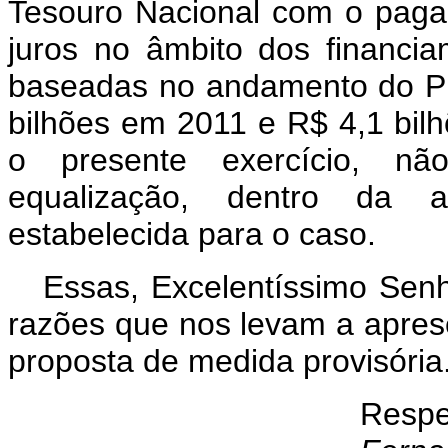
Tesouro Nacional com o paga
juros no âmbito dos financi
baseadas no andamento do P
bilhões em 2011 e R$ 4,1 bil
o presente exercício, nã
equalização, dentro da a
estabelecida para o caso.
Essas, Excelentíssimo Senh
razões que nos levam a apres
proposta de medida provisória
Respe