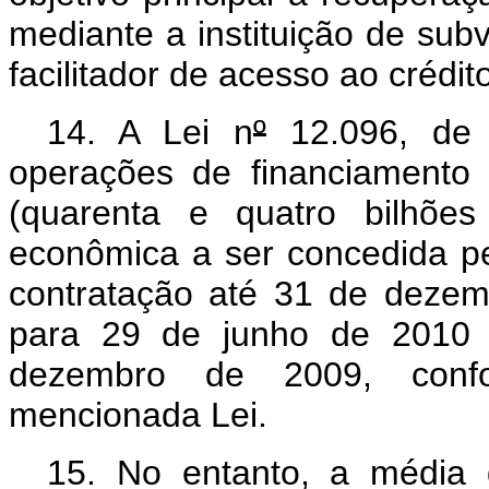
mediante a instituição de s
facilitador de acesso ao crédit
14. A Lei n
º
12.096, de 2
operações de financiamento
(quarenta e quatro bilhões
econômica a ser concedida 
contratação até 31 de dezem
para 29 de junho de 2010 
dezembro de 2009, confo
mencionada Lei.
15. No entanto, a média 