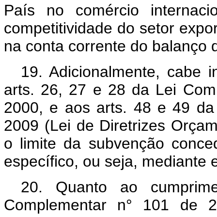
País no comércio internacio
competitividade do setor expo
na conta corrente do balanço
19. Adicionalmente, cabe 
arts. 26, 27 e 28 da Lei Co
2000, e aos arts. 48 e 49 da
2009 (Lei de Diretrizes Orçam
o limite da subvenção conc
específico, ou seja, mediante 
20. Quanto ao cumprim
Complementar n° 101 de 2