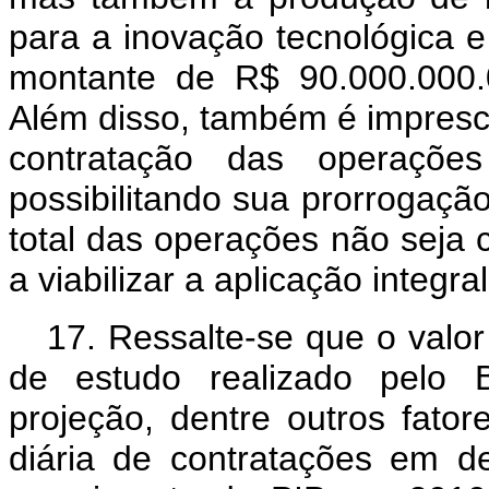
para a inovação tecnológica e 
montante de R$ 90.000.000.0
Além disso, também é imprescin
contratação das operaçõ
possibilitando sua prorrogaçã
total das operações não seja 
a viabilizar a aplicação integr
17. Ressalte-se que o valor
de estudo realizado pelo
projeção, dentre outros fato
diária de contratações em 