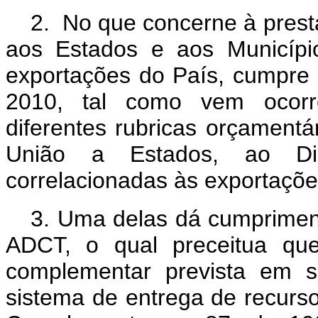
2. No que concerne à presta
aos Estados e aos Municípi
exportações do País, cumpre 
2010, tal como vem ocorr
diferentes rubricas orçamentár
União a Estados, ao Dis
correlacionadas às exportaçõe
3. Uma delas dá cumprimen
ADCT, o qual preceitua que
complementar prevista em
sistema de entrega de recurso