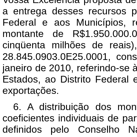
a entrega desses recursos p
Federal e aos Municípios, r
montante de R$1.950.000.
cinqüenta milhões de reais)
28.845.0903.0E25.0001, cons
janeiro de 2010, referindo-se 
Estados, ao Distrito Federal
exportações.
6. A distribuição dos mont
coeficientes individuais de p
definidos pelo Conselho Na