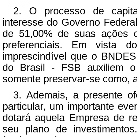
2. O processo de capita
interesse do Governo Federal
de 51,00% de suas ações o
preferenciais. Em vista do
imprescindível que o BNDE
do Brasil - FSB auxiliem o
somente preservar-se como, ai
3. Ademais, a presente o
particular, um importante eve
dotará aquela Empresa de rec
seu plano de investimento