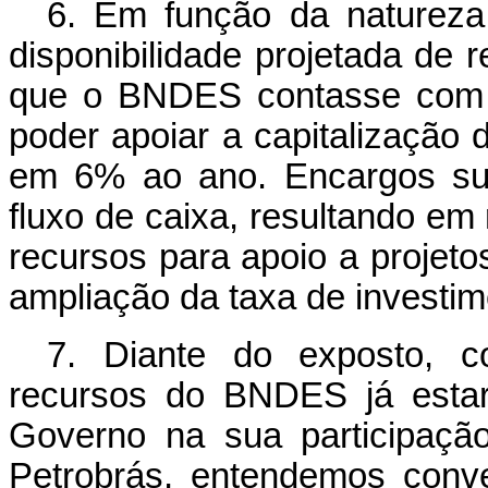
6. Em função da natureza
disponibilidade projetada de 
que o BNDES contasse com r
poder apoiar a capitalização 
em 6% ao ano. Encargos sup
fluxo de caixa, resultando em 
recursos para apoio a projet
ampliação da taxa de investime
7. Diante do exposto, 
recursos do BNDES já estar
Governo na sua participaçã
Petrobrás, entendemos conv