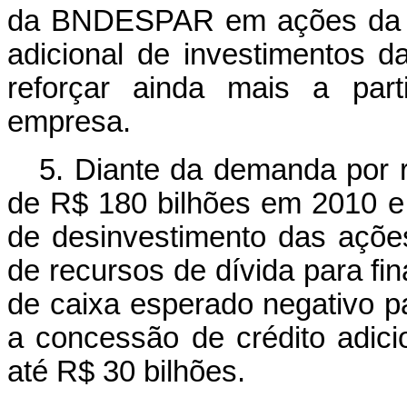
da BNDESPAR em ações da P
adicional de investimentos 
reforçar ainda mais a par
empresa.
5. Diante da demanda por
de R$ 180 bilhões em 2010 e 
de desinvestimento das açõ
de recursos de dívida para fin
de caixa esperado negativo p
a concessão de crédito adic
até R$ 30 bilhões.