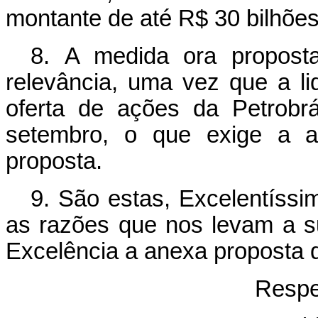
montante de até R$ 30 bilhões
8. A medida ora propost
relevância, uma vez que a li
oferta de ações da Petrobr
setembro, o que exige a a
proposta.
9. São estas, Excelentíssi
as razões que nos levam a s
Excelência a anexa proposta 
Respe