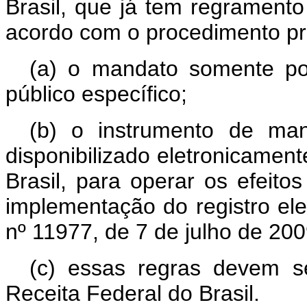
Brasil, que já tem regramento 
acordo com o procedimento pr
(a) o mandato somente pod
público específico;
(b) o instrumento de man
disponibilizado eletronicament
Brasil, para operar os efeitos
implementação do registro elet
nº 11977, de 7 de julho de 200
(c) essas regras devem se
Receita Federal do Brasil.