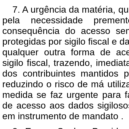
7. A urgência da matéria, qu
pela necessidade preme
consequência do acesso sem
protegidas por sigilo fiscal e
qualquer outra forma de ac
sigilo fiscal, trazendo, imed
dos contribuintes mantidos p
reduzindo o risco de má utili
medida se faz urgente para fa
de acesso aos dados sigiloso
em instrumento de mandato .