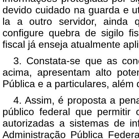
devido cuidado na guarda e u
la a outro servidor, ainda
configure quebra de sigilo fi
fiscal já enseja atualmente a
3. Constata-se que as cond
acima, apresentam alto poten
Pública e a particulares, além 
4. Assim, é proposta a pen
público federal que permitir
autorizadas a sistemas de 
Administração Pública Federa