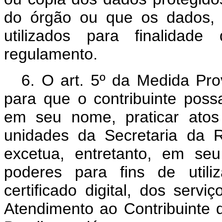
do órgão ou que os dados, 
utilizados para finalidad
regulamento.
6. O art. 5º da Medida Prov
para que o contribuinte possa
em seu nome, praticar atos 
unidades da Secretaria da R
excetua, entretanto, em se
poderes para fins de utili
certificado digital, dos servi
Atendimento ao Contribuinte 