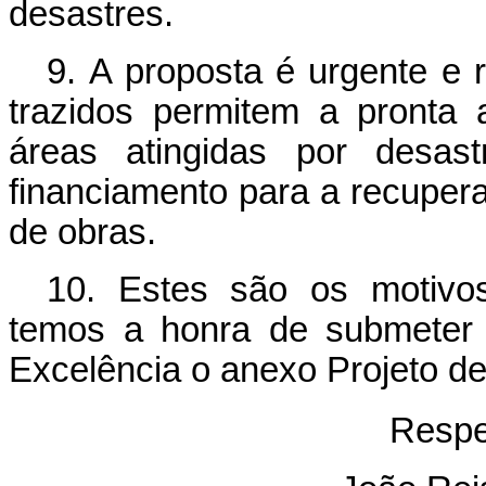
desastres.
9. A proposta é urgente e r
trazidos permitem a pronta 
áreas atingidas por desa
financiamento para a recuper
de obras.
10. Estes são os motivos
temos a honra de submeter 
Excelência o anexo Projeto de
Respe