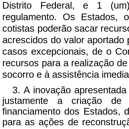
Distrito Federal, e 1 (u
regulamento. Os Estados, o
cotistas poderão sacar recurso
acrescidos do valor aportado 
casos excepcionais, de o Con
recursos para a realização de
socorro e à assistência imedi
3. A inovação apresentad
justamente a criação de
financiamento dos Estados, d
para as ações de
reconstru