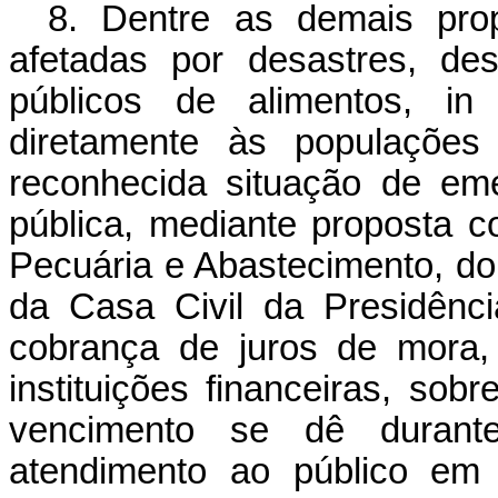
8. Dentre as demais pro
afetadas por desastres, de
públicos de alimentos, in
diretamente às populações 
reconhecida situação de em
pública, mediante proposta co
Pecuária e Abastecimento, do 
da Casa Civil da Presidênci
cobrança de juros de mora,
instituições financeiras, sobr
vencimento se dê duran
atendimento ao público em