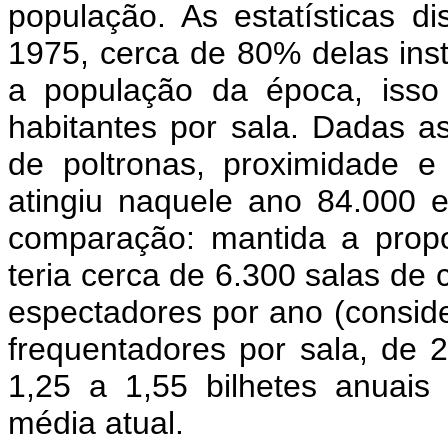
população. As estatísticas d
1975, cerca de 80% delas inst
a população da época, isso
habitantes por sala. Dadas as
de poltronas, proximidade e
atingiu naquele ano 84.000 
comparação: mantida a propo
teria cerca de 6.300 salas de
espectadores por ano (consid
frequentadores por sala, de 
1,25 a 1,55 bilhetes anuais
média atual.