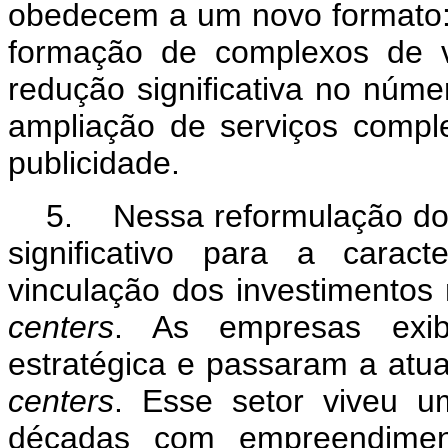
obedecem a um novo formato: a
formação de complexos de v
redução significativa no núm
ampliação de serviços comp
publicidade.
5. Nessa reformulação do 
significativo para a cara
vinculação dos investimento
centers
. As empresas exib
estratégica e passaram a atua
centers
. Esse setor viveu u
décadas com empreendimen