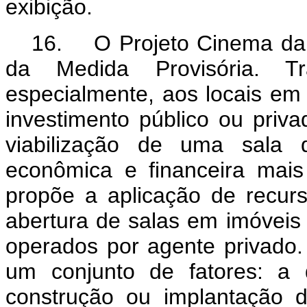
exibição.
16. O Projeto Cinema da C
da Medida Provisória. T
especialmente, aos locais em
investimento público ou priv
viabilização de uma sala
econômica e financeira mais
propõe a aplicação de recu
abertura de salas em imóveis 
operados por agente privado. 
um conjunto de fatores: a 
construção ou implantação d