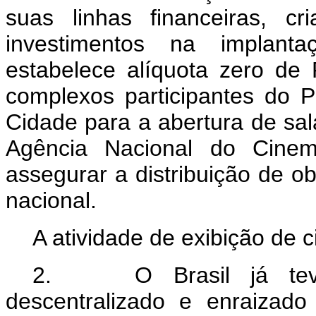
suas linhas financeiras, cr
investimentos na implant
estabelece alíquota zero d
complexos participantes do 
Cidade para a abertura de sala
Agência Nacional do Cinema
assegurar a distribuição de ob
nacional.
A atividade de exibição de 
2. O Brasil já teve 
descentralizado e enraizad