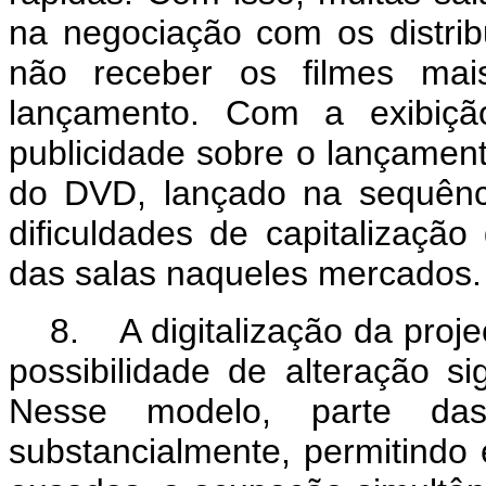
na negociação com os distrib
não receber os filmes mai
lançamento. Com a exibição
publicidade sobre o lançament
do DVD, lançado na sequênc
dificuldades de capitalizaçã
das salas naqueles mercados.
8. A digitalização da proj
possibilidade de alteração sig
Nesse modelo, parte das
substancialmente, permitindo 