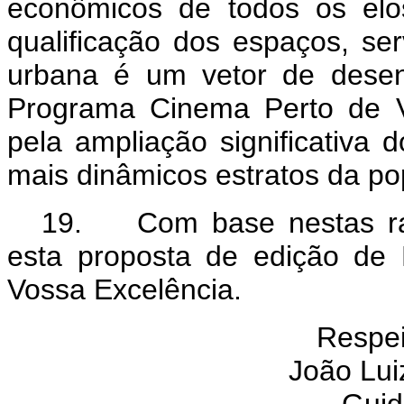
econômicos de todos os elo
qualificação dos espaços, ser
urbana é um vetor de desen
Programa Cinema Perto de V
pela ampliação significativa
mais dinâmicos estratos da po
19. Com base nestas ra
esta proposta de edição de 
Vossa Excelência.
Respe
João Luiz