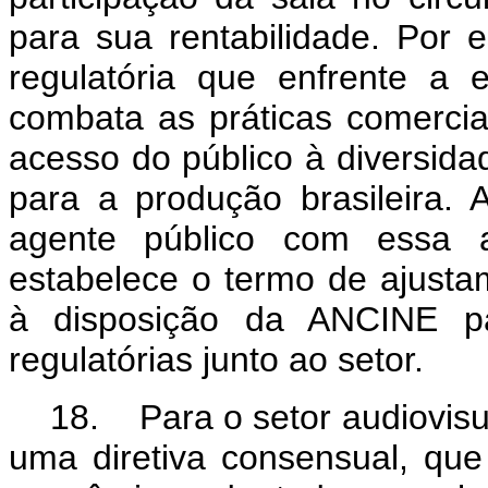
para sua rentabilidade. Por 
regulatória que enfrente a 
combata as práticas comercia
acesso do público à diversida
para a produção brasileira.
agente público com essa at
estabelece o termo de ajust
à disposição da ANCINE pa
regulatórias junto ao setor.
18. Para o setor audiovisu
uma diretiva consensual, que