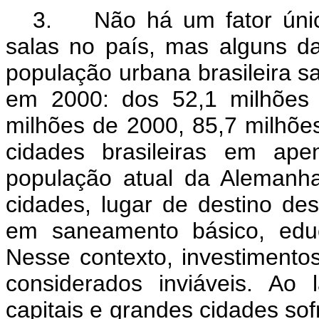
3. Não há um fator único
salas no país, mas alguns da
população urbana brasileira 
em 2000: dos 52,1 milhões 
milhões de 2000, 85,7 milhõe
cidades brasileiras em ap
população atual da Alemanha
cidades, lugar de destino de
em saneamento básico, educ
Nesse contexto, investimento
considerados inviáveis. Ao
capitais e grandes cidades so