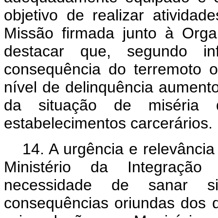
objetivo de realizar ativida
Missão firmada junto à Org
destacar que, segundo in
consequência do terremoto oc
nível de delinquência aumento
da situação de miséria
estabelecimentos carcerários.
14. A urgência e relevânci
Ministério da Integração 
necessidade de sanar si
consequências oriundas dos 