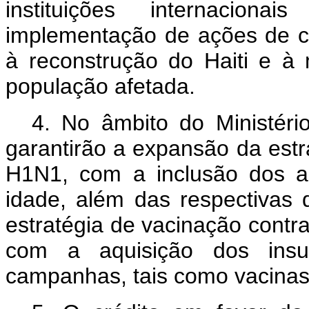
instituições internacion
implementação de ações de c
à reconstrução do Haiti e à
população afetada.
4. No âmbito do Ministéri
garantirão a expansão da estr
H1N1, com a inclusão dos a
idade, além das respectivas d
estratégia de vacinação contr
com a aquisição dos insu
campanhas, tais como vacinas,