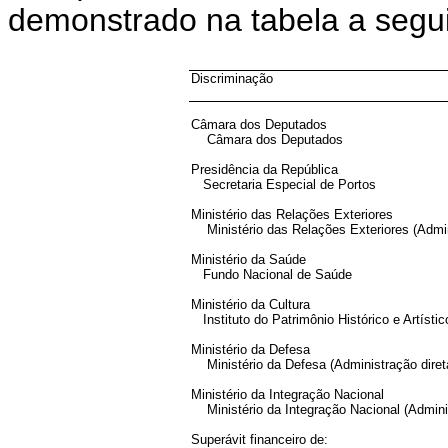
demonstrado na tabela a segui
Discriminação
Câmara dos Deputados
Câmara dos Deputados
Presidência da República
Secretaria Especial de Portos
Ministério das Relações Exteriores
Ministério das Relações Exteriores (Admin
Ministério da Saúde
Fundo Nacional de Saúde
Ministério da Cultura
Instituto do Patrimônio Histórico e Artísti
Ministério da Defesa
Ministério da Defesa (Administração diret
Ministério da Integração Nacional
Ministério da Integração Nacional (Adminis
Superávit financeiro de: