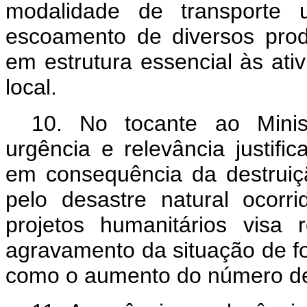
modalidade de transporte u
escoamento de diversos produ
em estrutura essencial às ati
local.
10. No tocante ao Minis
urgência e relevância justific
em consequência da destrui
pelo desastre natural ocor
projetos humanitários visa 
agravamento da situação de f
como o aumento do número de 