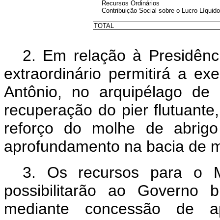
Recursos Ordinários
Contribuição Social sobre o Lucro Líquido
TOTAL
2. Em relação à Presidênci
extraordinário permitirá a e
Antônio, no arquipélago de
recuperação do pier flutuante
reforço do molhe de abrig
aprofundamento na bacia de 
3. Os recursos para o Mi
possibilitarão ao Governo br
mediante concessão de ap