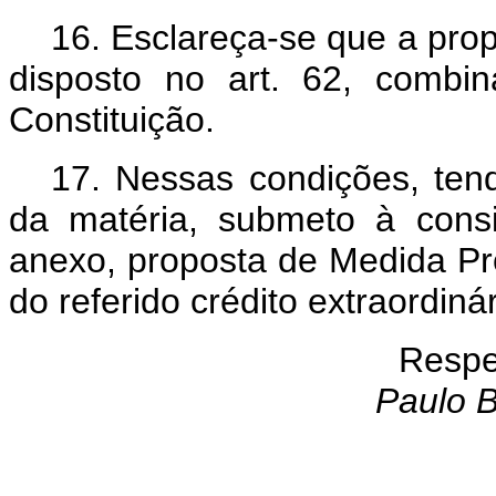
16. Esclareça-se que a pro
disposto no art. 62, comb
Constituição.
17. Nessas condições, tend
da matéria, submeto à cons
anexo, proposta de Medida Prov
do referido crédito extraordinár
Respe
Paulo B