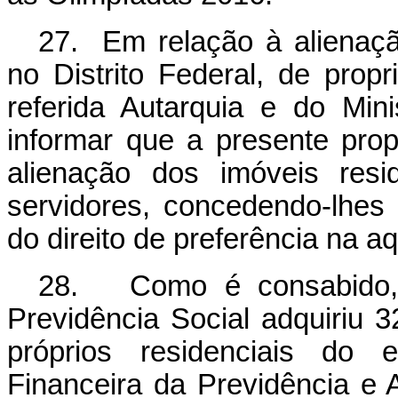
27. Em relação à alienação
no Distrito Federal, de prop
referida Autarquia e do Mini
informar que a presente propo
alienação dos imóveis resi
servidores, concedendo-lhes 
do direito de preferência na a
28. Como é consabido, 
Previdência Social adquiriu
próprios residenciais do e
Financeira da Previdência e 