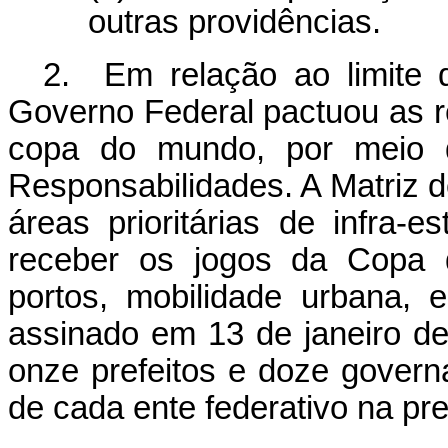
outras providências.
2. Em relação ao limite 
Governo Federal pactuou as r
copa do mundo, por meio 
Responsabilidades. A Matriz d
áreas prioritárias de infra-
receber os jogos da Copa 
portos, mobilidade urbana, 
assinado em 13 de janeiro de
onze prefeitos e doze govern
de cada ente federativo na pr