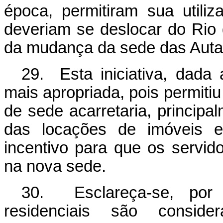
época, permitiram sua utili
deveriam se deslocar do Rio 
da mudança da sede das Aut
29. Esta iniciativa, dada 
mais apropriada, pois permiti
de sede acarretaria, principa
das locações de imóveis e
incentivo para que os servido
na nova sede.
30. Esclareça-se, por 
residenciais são conside