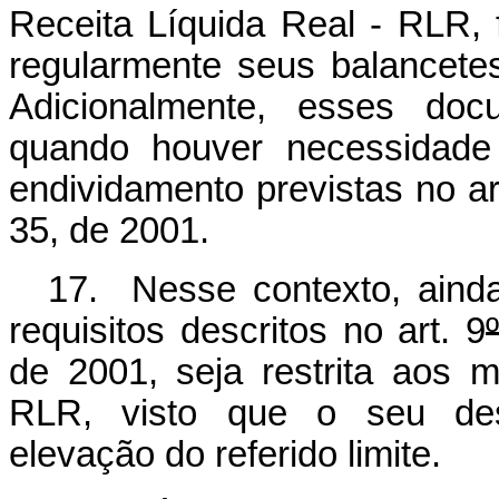
Receita Líquida Real - RLR,
regularmente seus balancete
Adicionalmente, esses doc
quando houver necessidade 
endividamento previstas no ar
35, de 2001.
17. Nesse contexto, ainda
requisitos descritos no art. 9
de 2001, seja restrita aos m
RLR, visto que o seu des
elevação do referido limite.