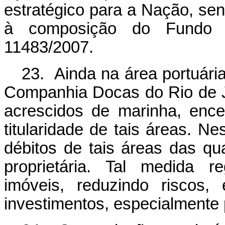
estratégico para a Nação, se
à composição do Fundo C
11483/2007.
23. Ainda na área portuária
Companhia Docas do Rio de Ja
acrescidos de marinha, ence
titularidade de tais áreas. Ne
débitos de tais áreas das qu
proprietária. Tal medida re
imóveis, reduzindo riscos,
investimentos, especialmente