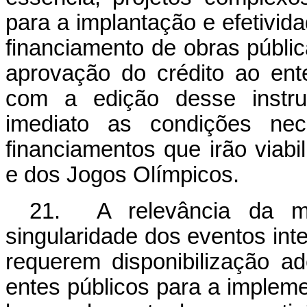
para a implantação e efetivi
financiamento de obras públic
aprovação do crédito ao ent
com a edição desse instrum
imediato as condições ne
financiamentos que irão via
e dos Jogos Olímpicos.
21. A relevância da me
singularidade dos eventos in
requerem disponibilização a
entes públicos para a implem