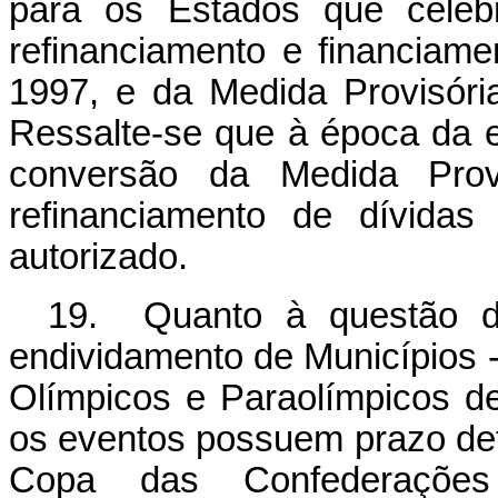
para os Estados que celeb
refinanciamento e financiam
1997, e da Medida Provisóri
Ressalte-se que à época da e
conversão da Medida Prov
refinanciamento de dívidas
autorizado.
19. Quanto à questão da
endividamento de Municípios
Olímpicos e Paraolímpicos de 
os eventos possuem prazo defi
Copa das Confederaçõe