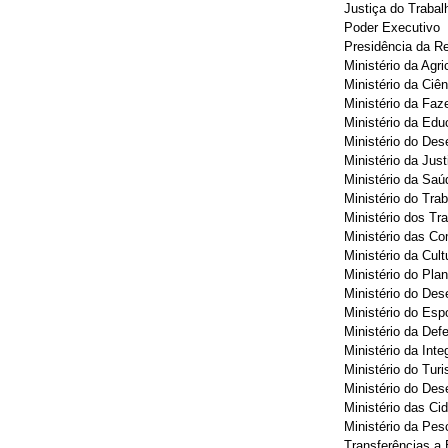
Justiça do Trabal
Poder Executivo
Presidência da Re
Ministério da Agr
Ministério da Ciê
Ministério da Faz
Ministério da Ed
Ministério do Des
Ministério da Just
Ministério da Saú
Ministério do Tra
Ministério dos Tr
Ministério das C
Ministério da Cult
Ministério do Pl
Ministério do Des
Ministério do Esp
Ministério da Def
Ministério da Int
Ministério do Tur
Ministério do De
Ministério das Ci
Ministério da Pes
Transferências a 