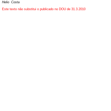
Helio Costa
Este texto não substitui o publicado no DOU de 31.3.2010