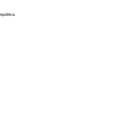
epública.