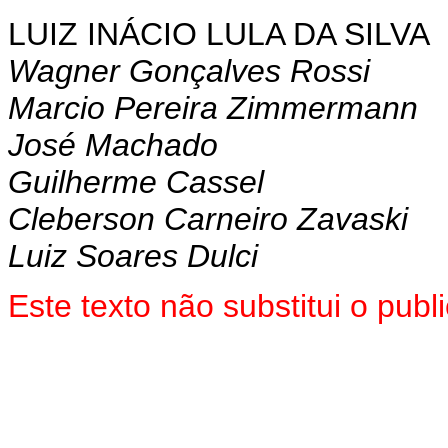
LUIZ INÁCIO LULA DA SILVA
Wagner Gonçalves Rossi
Marcio Pereira Zimmermann
José Machado
Guilherme Cassel
Cleberson Carneiro Zavaski
Luiz Soares Dulci
Este texto não substitui o pu