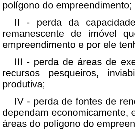
polígono do empreendimento;
II - perda da capacidade
remanescente de imóvel qu
empreendimento e por ele tenh
III - perda de áreas de ex
recursos pesqueiros, inviab
produtiva;
IV - perda de fontes de ren
dependam economicamente, em
áreas do polígono do empreen