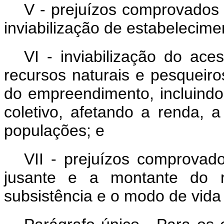
V - prejuízos comprovados 
inviabilização de estabelecime
VI - inviabilização do ac
recursos naturais e pesqueiro
do empreendimento, incluindo
coletivo, afetando a renda, 
populações; e
VII - prejuízos comprovado
jusante e a montante do re
subsistência e o modo de vid