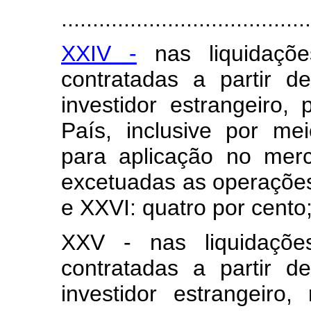
........................................
XXIV -
nas liquidaçõ
contratadas a partir 
investidor estrangeiro,
País, inclusive por me
para aplicação no merc
excetuadas as operações
e XXVI: quatro por cento
XXV - nas liquidaçõ
contratadas a partir 
investidor estrangeiro,