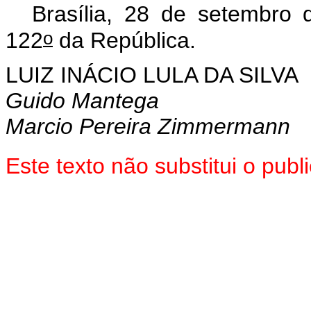
Brasília, 28 de setembro
o
122
da República.
LUIZ INÁCIO LULA DA SILVA
Guido Mantega
Marcio Pereira Zimmermann
Este texto não substitui o pu