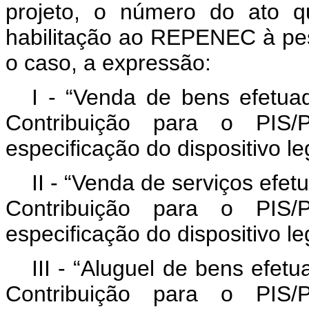
projeto, o número do ato q
habilitação ao REPENEC à pes
o caso, a expressão:
I - “Venda de bens efetu
Contribuição para o PI
especificação do dispositivo l
II - “Venda de serviços ef
Contribuição para o PI
especificação do dispositivo l
III - “Aluguel de bens efe
Contribuição para o PI