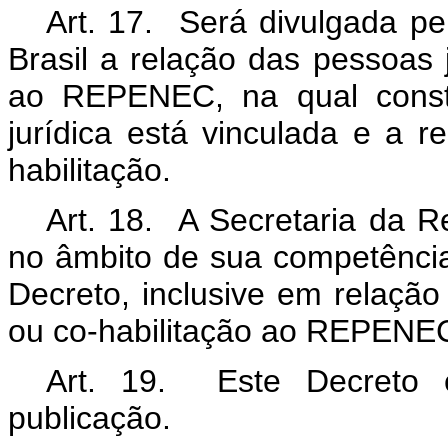
Art. 17. Será divulgada pe
Brasil a relação das pessoas j
ao REPENEC, na qual const
jurídica está vinculada e a r
habilitação.
Art. 18. A Secretaria da Re
no âmbito de sua competência
Decreto, inclusive em relação
ou co-habilitação ao REPENE
Art. 19. Este Decreto 
publicação.