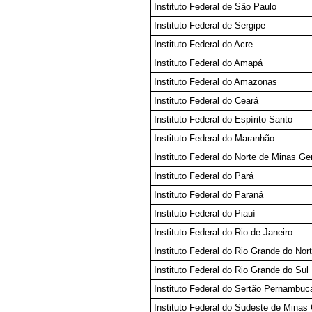
Instituto Federal de São Paulo
Instituto Federal de Sergipe
Instituto Federal do Acre
Instituto Federal do Amapá
Instituto Federal do Amazonas
Instituto Federal do Ceará
Instituto Federal do Espírito Santo
Instituto Federal do Maranhão
Instituto Federal do Norte de Minas Ge
Instituto Federal do Pará
Instituto Federal do Paraná
Instituto Federal do Piauí
Instituto Federal do Rio de Janeiro
Instituto Federal do Rio Grande do Nor
Instituto Federal do Rio Grande do Sul
Instituto Federal do Sertão Pernambuc
Instituto Federal do Sudeste de Minas