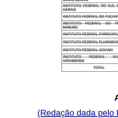
INSTITUTO FEDERAL DO SUL 
GERAIS
INSTITUTO FEDERAL DO TOCAN
INSTITUTO FEDERAL DO TR
MINEIRO
INSTITUTO FEDERAL FARROUPI
INSTITUTO FEDERAL FLUMINEN
INSTITUTO FEDERAL GOIANO
INSTITUTO FEDERAL S
GRANDENSE
TOTAL
(Redação dada pelo 