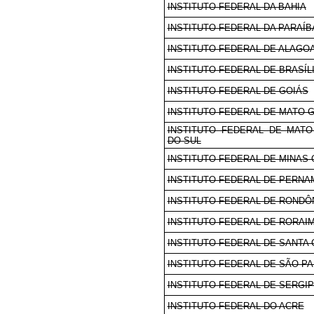
INSTITUTO FEDERAL DA BAHIA
INSTITUTO FEDERAL DA PARAÍB
INSTITUTO FEDERAL DE ALAGO
INSTITUTO FEDERAL DE BRASÍL
INSTITUTO FEDERAL DE GOIÁS
INSTITUTO FEDERAL DE MATO 
INSTITUTO FEDERAL DE MAT
DO SUL
INSTITUTO FEDERAL DE MINAS 
INSTITUTO FEDERAL DE PERN
INSTITUTO FEDERAL DE RONDÔ
INSTITUTO FEDERAL DE RORAI
INSTITUTO FEDERAL DE SANTA 
INSTITUTO FEDERAL DE SÃO P
INSTITUTO FEDERAL DE SERGI
INSTITUTO FEDERAL DO ACRE