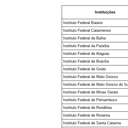
Instituições
Instituto Federal Baiano
Instituto Federal Catarinense
Instituto Federal da Bahia
Instituto Federal da Paraíba
Instituto Federal de Alagoas
Instituto Federal de Brasília
Instituto Federal de Goiás
Instituto Federal de Mato Grosso
Instituto Federal de Mato Grosso do Su
Instituto Federal de Minas Gerais
Instituto Federal de Pernambuco
Instituto Federal de Rondônia
Instituto Federal de Roraima
Instituto Federal de Santa Catarina