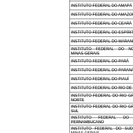
INSTITUTO FEDERAL DO AMAPÁ
INSTITUTO FEDERAL DO AMAZO
INSTITUTO FEDERAL DO CEARÁ
INSTITUTO FEDERAL DO ESPÍRI
INSTITUTO FEDERAL DO MARA
INSTITUTO FEDERAL DO N
MINAS GERAIS
INSTITUTO FEDERAL DO PARÁ
INSTITUTO FEDERAL DO PARAN
INSTITUTO FEDERAL DO PIAUÍ
INSTITUTO FEDERAL DO RIO DE
INSTITUTO FEDERAL DO RIO G
NORTE
INSTITUTO FEDERAL DO RIO G
SUL
INSTITUTO FEDERAL DO
PERNAMBUCANO
INSTITUTO FEDERAL DO SU
MINAS GERAIS