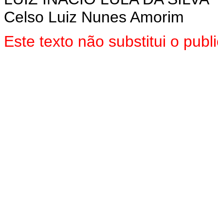
Celso Luiz Nunes Amorim
Este texto não substitui o pu