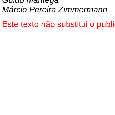
Márcio Pereira Zimmermann
Este texto não substitui o pu