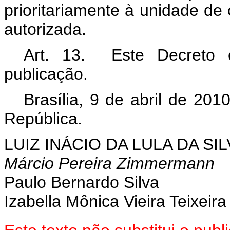
prioritariamente à unidade de 
autorizada.
Art. 13. Este Decreto 
publicação.
Brasília, 9 de abril de 201
República.
LUIZ INÁCIO DA LULA DA SIL
Márcio Pereira Zimmermann
Paulo Bernardo Silva
Izabella Mônica Vieira Teixeira