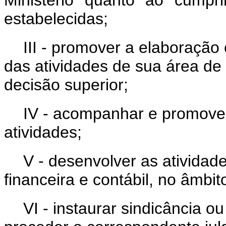
estabelecidas;
III - promover a elaboração
das atividades de sua área de
decisão superior;
IV - acompanhar e promover
atividades;
V - desenvolver as ativida
financeira e contábil, no âmbit
VI - instaurar sindicância ou