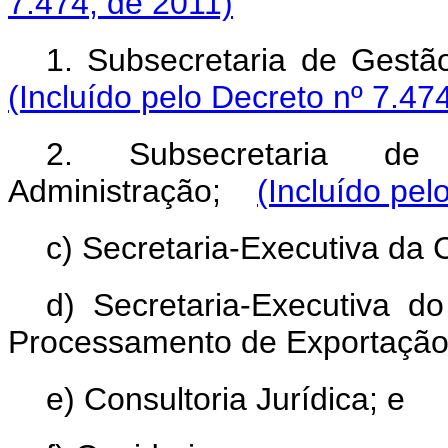
7.474, de 2011)
1. Subsecretaria de Gestã
(Incluído pelo Decreto nº 7.47
2. Subsecretaria de
Administração;
(Incluído pel
c) Secretaria-Executiva da
d) Secretaria-Executiva 
Processamento de Exportação
e) Consultoria Jurídica; e