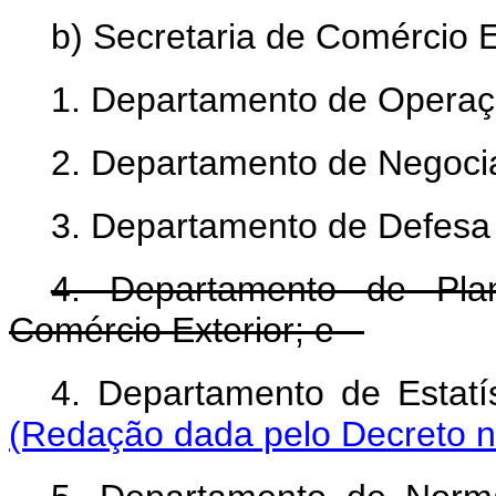
b) Secretaria de Comércio E
1. Departamento de Operaç
2. Departamento de Negocia
3. Departamento de Defesa
4. Departamento de Pla
Comércio Exterior; e
4. Departamento de Estatí
(Redação dada pelo Decreto n