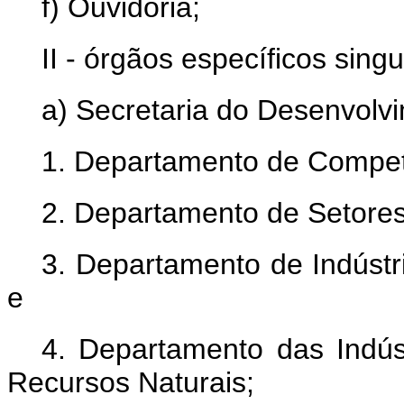
f) Ouvidoria;
II - órgãos específicos singu
a) Secretaria do Desenvolv
1. Departamento de Competit
2. Departamento de Setores 
3. Departamento de Indústr
e
4. Departamento das Indús
Recursos Naturais;