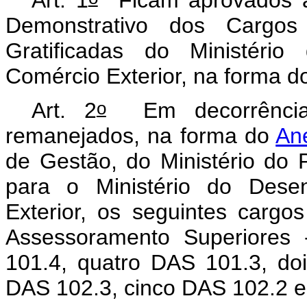
Demonstrativo dos Carg
Gratificadas do Ministério
Comércio Exterior, na forma d
o
Art. 2
Em decorrência 
remanejados, na forma do
Ane
de Gestão, do Ministério do
para o Ministério do Desen
Exterior, os seguintes carg
Assessoramento Superiores
101.4, quatro DAS 101.3, do
DAS 102.3, cinco DAS 102.2 