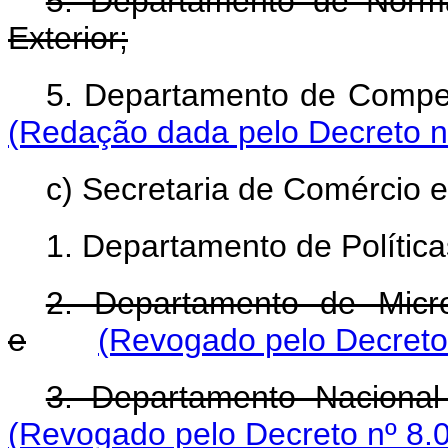
5. Departamento de Norm
Exterior;
5. Departamento de Competi
(Redação dada pelo Decreto n
c) Secretaria de Comércio e
1. Departamento de Polític
2. Departamento de Micr
e
(Revogado pelo Decreto
3. Departamento Nacional
(Revogado pelo Decreto nº 8.