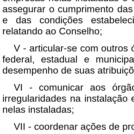
assegurar o cumprimento das
e das condições estabelec
relatando ao Conselho;
V - articular-se com outros
federal, estadual e munici
desempenho de suas atribuiçõ
VI - comunicar aos órgã
irregularidades na instalaçã
nelas instaladas;
VII - coordenar ações de 