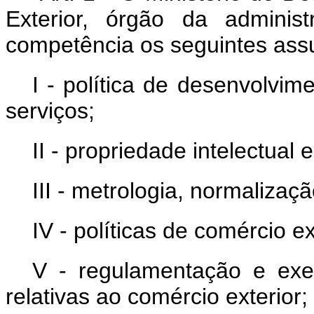
Exterior, órgão da adminis
competência os seguintes ass
I - política de desenvolvim
serviços;
II - propriedade intelectual 
III - metrologia, normalizaçã
IV - políticas de comércio ex
V - regulamentação e exe
relativas ao comércio exterior;