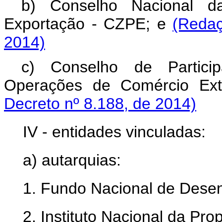
b) Conselho Nacional 
Exportação - CZPE; e
(Redaç
2014)
c) Conselho de Partic
Operações de Comércio Ex
Decreto nº 8.188, de 2014)
IV - entidades vinculadas:
a) autarquias:
1. Fundo Nacional de Dese
2. Instituto Nacional da Prop