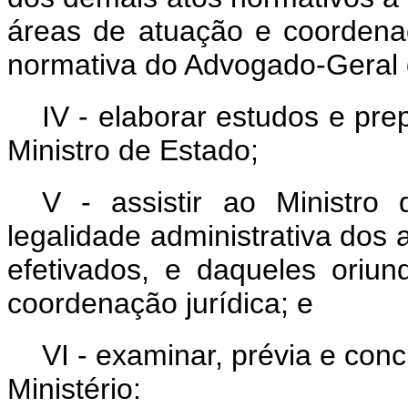
áreas de atuação e coordena
normativa do Advogado-Geral 
IV - elaborar estudos e pre
Ministro de Estado;
V - assistir ao Ministro
legalidade administrativa dos 
efetivados, e daqueles oriu
coordenação jurídica; e
VI - examinar, prévia e con
Ministério: