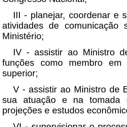
III - planejar, coordenar e
atividades de comunicação s
Ministério;
IV - assistir ao Ministr
funções como membro em ór
superior;
V - assistir ao Ministro de
sua atuação e na tomada de
projeções e estudos econômic
VI - supervisionar o proce