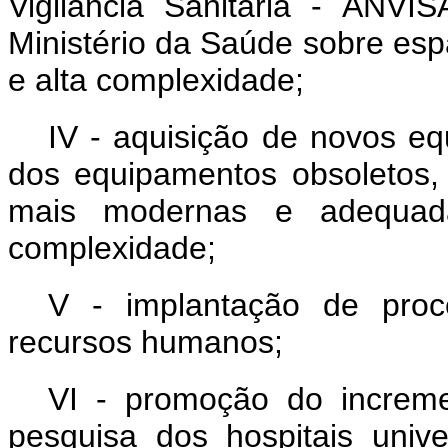
Vigilância Sanitária - ANVI
Ministério da Saúde sobre es
e alta complexidade;
IV - aquisição de novos e
dos equipamentos obsoletos, 
mais modernas e adequad
complexidade;
V - implantação de pro
recursos humanos;
VI - promoção do increme
pesquisa dos hospitais unive