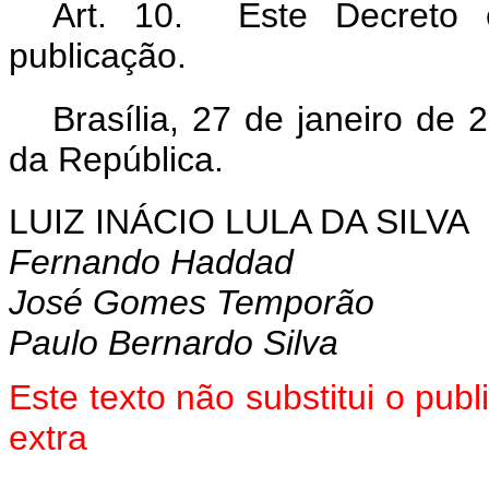
Art. 10. Este Decreto 
publicação.
Brasília, 27 de janeiro de 
da República.
LUIZ INÁCIO LULA DA SILVA
Fernando Haddad
José Gomes Temporão
Paulo Bernardo Silva
Este texto não substitui o pu
extra