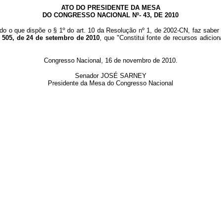
ATO DO PRESIDENTE DA MESA
DO CONGRESSO NACIONAL Nº- 43, DE 2010
o o que dispõe o § 1º do art. 10 da Resolução nº 1, de 2002-CN, faz saber 
 505, de 24 de setembro de 2010
, que "
Constitui fonte de recursos adic
Congresso Nacional, 16 de novembro de 2010.
Senador JOSÉ SARNEY
Presidente da Mesa do Congresso Nacional