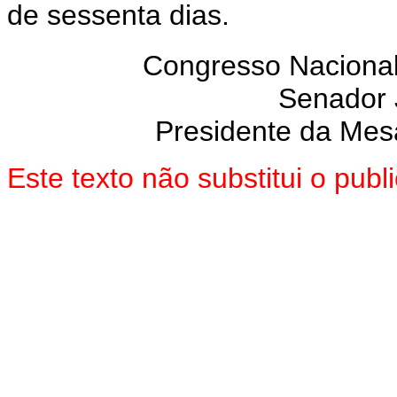
de sessenta dias.
Congresso Nacional
Senador
Presidente da Mes
Este texto não substitui o pu