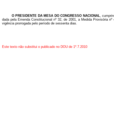
O PRESIDENTE DA MESA DO CONGRESSO NACIONAL
, cumprin
dada pela Emenda Constitucional nº 32, de 2001, a Medida Provisória nº
vigência prorrogada pelo período de sessenta dias.
Este texto não substitui o publicado no DOU de 1º.7.2010