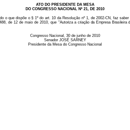
ATO DO PRESIDENTE DA MESA
DO CONGRESSO NACIONAL Nº 21, DE 2010
do o que dispõe o § 1º do art. 10 da Resolução nº 1, de 2002-CN, faz saber
 488, de 12 de maio de 2010, que "
Autoriza a criação da Empresa Brasileira
Congresso Nacional, 30 de junho de 2010
Senador JOSÉ SARNEY
Presidente da Mesa do Congresso Nacional