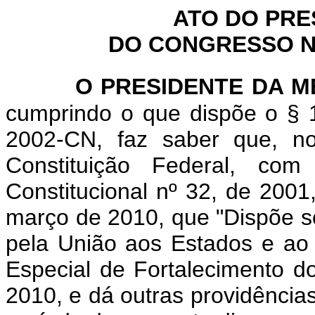
ATO DO PRE
DO CONGRESSO NA
O PRESIDENTE DA 
cumprindo o que dispõe o § 1
2002-CN, faz saber que, n
Constituição Federal, c
Constitucional nº 32, de 2001
março de 2010, que "
Dispõe s
pela União aos Estados e ao D
Especial de Fortalecimento d
2010, e dá outras providências