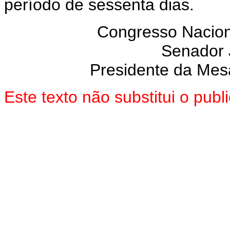
período de sessenta dias.
Congresso Nacion
Senador
Presidente da Mes
Este texto não substitui o pu