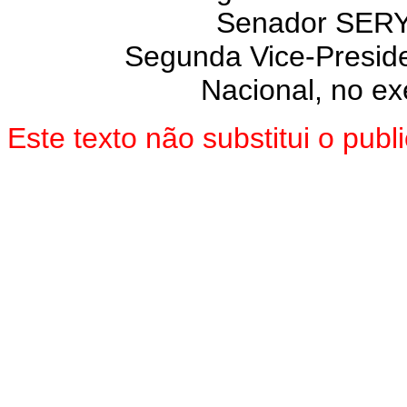
Senador SE
Segunda Vice-Presid
Nacional, no ex
Este texto não substitui o pu