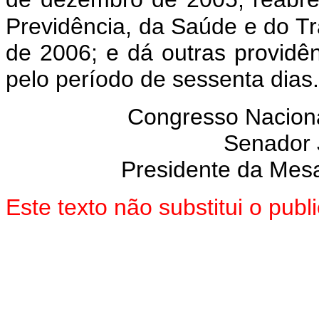
Previdência, da Saúde e do Tra
de 2006; e dá outras providên
pelo período de sessenta dias.
Congresso Naciona
Senador
Presidente da Mes
Este texto não substitui o pu