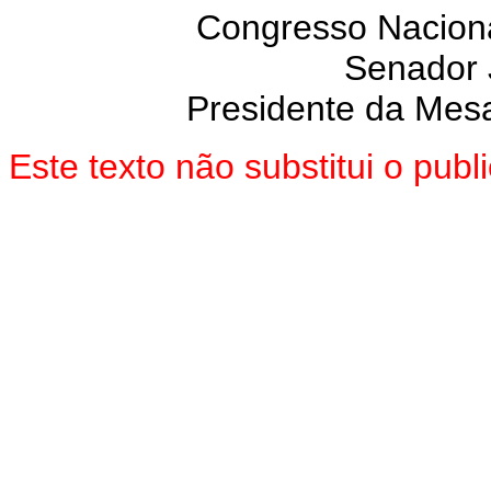
Congresso Naciona
Senador
Presidente da Mes
Este texto não substitui o pu