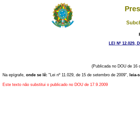
Pres
Subch
LEI Nº 12.029,
(Publicada no DOU de 16 
Na epígrafe,
onde se lê:
"Lei nº 11.029, de 15 de setembro de 2009",
leia-s
Este texto não substitui o publicado no DOU de 17.9.2009