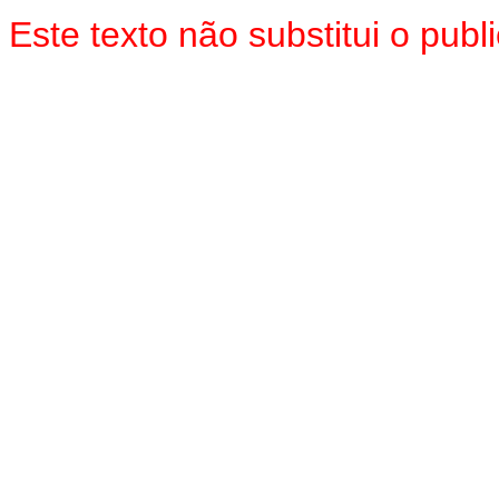
Este texto não substitui o pu