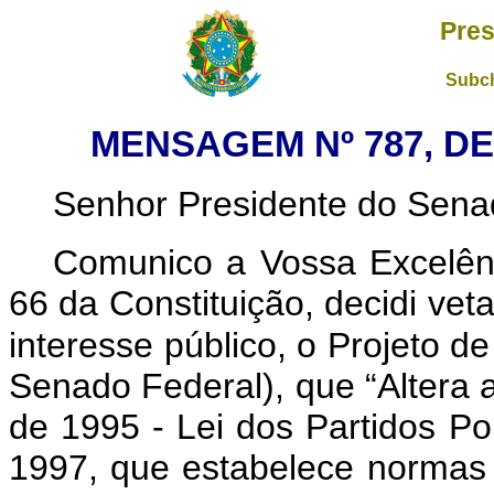
Pres
Subch
MENSAGEM Nº 787, DE
Senhor Presidente do Sena
Comunico a Vossa Excelên
66 da Constituição, decidi vet
interesse público, o Projeto de
Senado Federal), que “Altera a
de 1995 - Lei dos Partidos Po
1997, que estabelece normas 