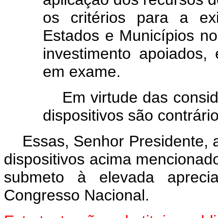
os critérios para a ex
Estados e Municípios no
investimento apoiados,
em exame.
Em virtude das consid
dispositivos são contrári
Essas, Senhor Presidente, 
dispositivos acima mencionado
submeto à elevada aprec
Congresso Nacional.