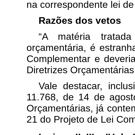
na correspondente lei de
Razões dos vetos
“A matéria tratada
orçamentária, é estranh
Complementar e deveria
Diretrizes Orçamentárias
Vale destacar, inclu
11.768, de 14 de agost
Orçamentárias, já contem
21 do Projeto de Lei Co