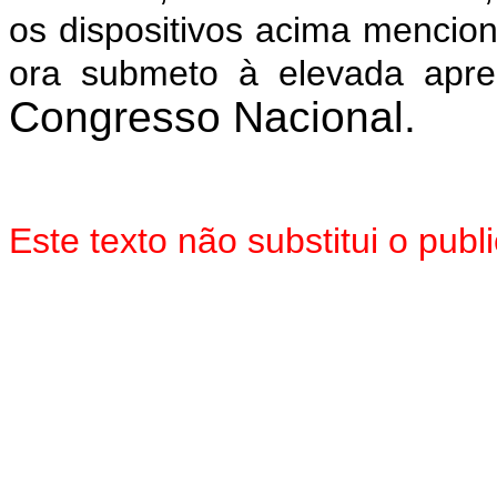
os dispositivos acima mencio
ora submeto à elevada apr
Congresso Nacional.
Este texto não substitui o pu