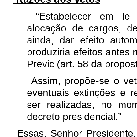
“Estabelecer em lei 
alocação de cargos, d
ainda, dar efeito auto
produziria efeitos antes
Previc (art. 58 da propos
Assim, propõe-se o vet
eventuais extinções e 
ser realizadas, no mo
decreto presidencial.”
Essas, Senhor Presidente,