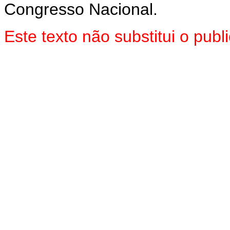
Congresso Nacional.
Este texto não substitui o pu