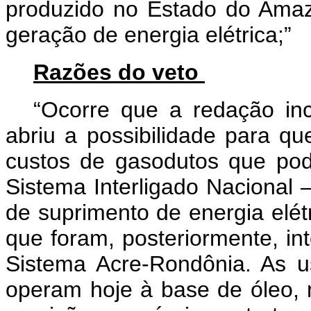
produzido no Estado do Amaz
geração de energia elétrica;”
Razões do veto
“Ocorre que a redação in
abriu a possibilidade para 
custos de gasodutos que pod
Sistema Interligado Nacional 
de suprimento de energia elét
que foram, posteriormente, in
Sistema Acre-Rondônia. As u
operam hoje à base de óleo, 