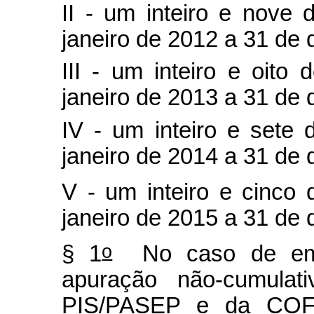
II - um inteiro e nove
janeiro de 2012 a 31 de
III - um inteiro e oito
janeiro de 2013 a 31 de
IV - um inteiro e sete
janeiro de 2014 a 31 de
V - um inteiro e cinco
janeiro de 2015 a 31 de
o
§ 1
No caso de empr
apuração não-cumulat
PIS/PASEP e da COFI