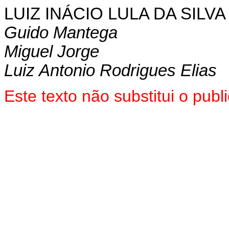
LUIZ INÁCIO LULA DA SILVA
Guido Mantega
Miguel Jorge
Luiz Antonio Rodrigues Elias
E
ste texto não substitui o pu