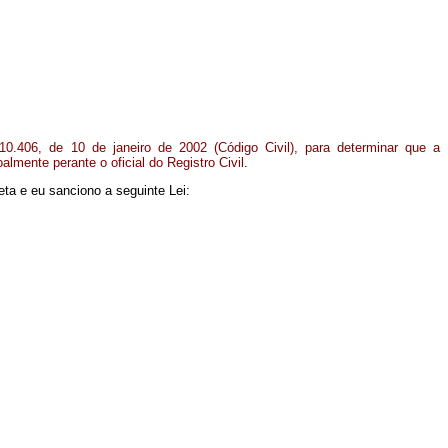
0.406, de 10 de janeiro de 2002 (Código Civil), para determinar que a
almente perante o oficial do Registro Civil
.
ta e eu sanciono a seguinte Lei: