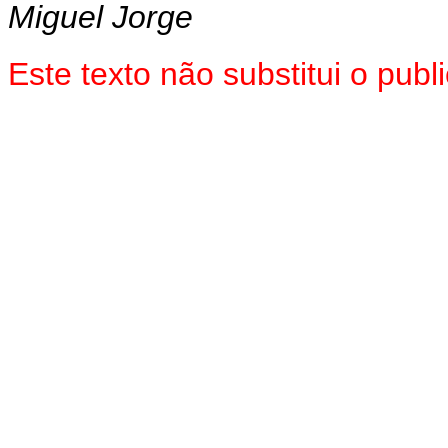
Miguel Jorge
Este texto não substitui o pu