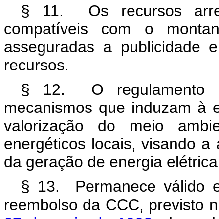
§ 11. Os recursos arr
compatíveis com o montan
asseguradas a publicidade e
recursos.
§ 12. O regulamento 
mecanismos que induzam à ef
valorização do meio ambie
energéticos locais, visando a 
da geração de energia elétrica
§ 13. Permanece válido e 
reembolso da CCC, previsto 