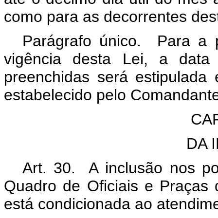
como para as decorrentes des
Parágrafo único. Para a 
vigência desta Lei, a dat
preenchidas será estipulada
estabelecido pelo Comandante
CAP
DA 
Art. 30. A inclusão nos po
Quadro de Oficiais e Praças da
está condicionada ao atendime