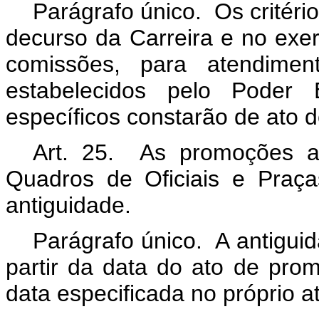
Parágrafo único. Os critério
decurso da Carreira e no exer
comissões, para atendime
estabelecidos pelo Poder E
específicos constarão de ato d
Art. 25. As promoções a
Quadros de Oficiais e Praças
antiguidade.
Parágrafo único. A antigui
partir da data do ato de pr
data especificada no próprio a