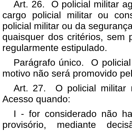
Art. 26. O policial milita
cargo policial militar ou co
policial militar ou da seguran
quaisquer dos critérios, sem
regularmente estipulado.
Parágrafo único. O policial
motivo não será promovido pel
Art. 27. O policial milit
Acesso quando:
I - for considerado não ha
provisório, mediante deci