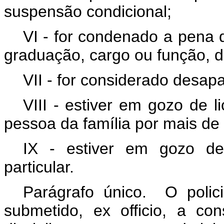
suspensão condicional;
VI - for condenado a pena 
graduação, cargo ou função, 
VII - for considerado desapa
VIII - estiver em gozo de 
pessoa da família por mais de
IX - estiver em gozo de 
particular.
Parágrafo único. O policia
submetido,
ex officio
, a con