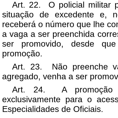
Art. 22. O policial milita
situação de excedente e, n
receberá o número que lhe com
a vaga a ser preenchida corres
ser promovido, desde que
promoção.
Art. 23. Não preenche vag
agregado, venha a ser promov
Art. 24. A promoção p
exclusivamente para o aces
Especialidades de Oficiais.