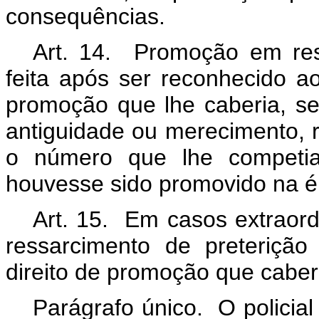
consequências.
Art. 14. Promoção em res
feita após ser reconhecido ao p
promoção que lhe caberia, se
antiguidade ou merecimento, 
o número que lhe competia
houvesse sido promovido na é
Art. 15. Em casos extraord
ressarcimento de preteriçã
direito de promoção que caberia
Parágrafo único. O policial 