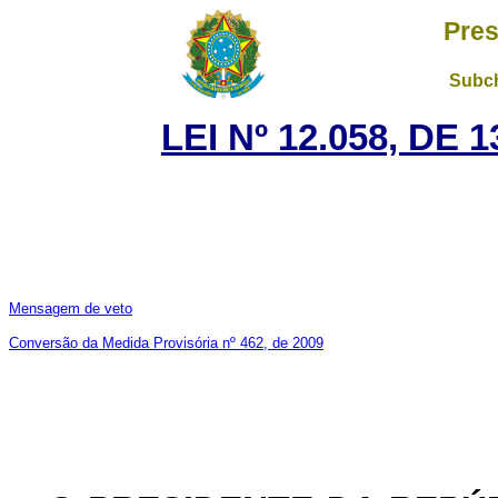
Pres
Subch
LEI Nº 12.058, DE
Mensagem de veto
Conversão da Medida Provisória nº 462, de 2009