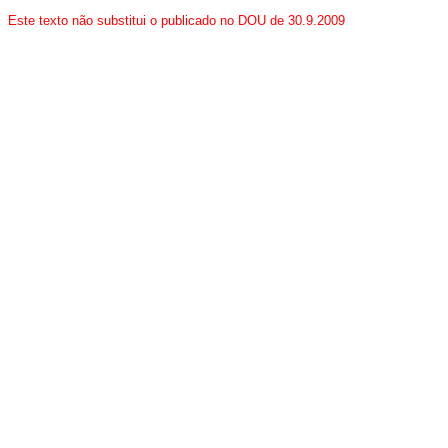
Este texto não substitui o publicado no DOU de 30.9.2009