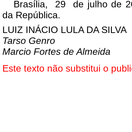
Brasília, 29 de julho de 
da República.
LUIZ INÁCIO LULA DA SILVA
Tarso Genro
Marcio Fortes de Almeida
Este texto não substitui o pu