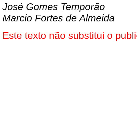
José Gomes Temporão
Marcio Fortes de Almeida
Este texto não substitui o pu