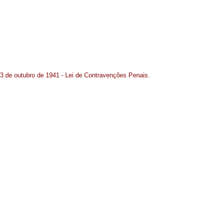
3 de outubro de 1941 - Lei de Contravenções Penais.