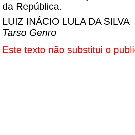
da República.
LUIZ INÁCIO LULA DA SILVA
Tarso Genro
Este texto não substitui o pu