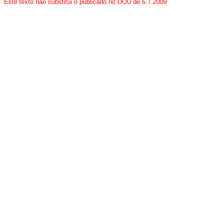
Este texto não substitui o publicado no DOU de 6.7.2009