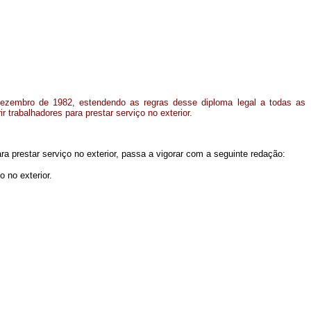
ezembro de 1982, estendendo as regras desse diploma legal a todas as
 trabalhadores para prestar serviço no exterior.
ara prestar serviço no exterior, passa a vigorar com a seguinte redação:
 no exterior.