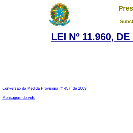
Pres
Subch
LEI Nº 11.960, D
Conversão da Medida Provisória nº 457, de 2009
Mensagem de veto