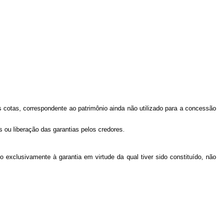
.
 cotas, correspondente ao patrimônio ainda não utilizado para a concessão
os ou liberação das garantias pelos credores.
 exclusivamente à garantia em virtude da qual tiver sido constituído, não