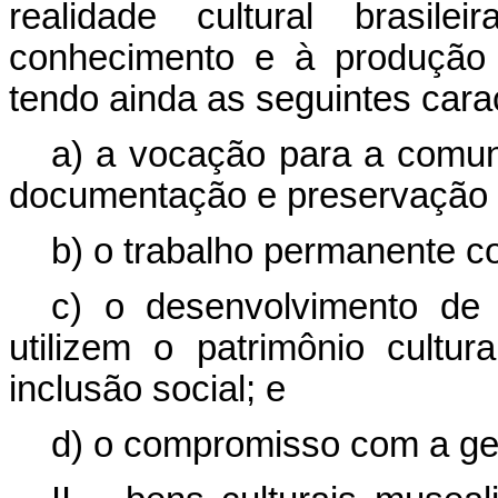
realidade cultural brasil
conhecimento e à produção 
tendo ainda as seguintes carac
a) a vocação para a comuni
documentação e preservação d
b) o trabalho permanente co
c) o desenvolvimento de
utilizem o patrimônio cultu
inclusão social; e
d) o compromisso com a ges