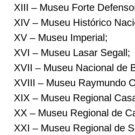
XIII – Museu Forte Defenso
XIV – Museu Histórico Naci
XV – Museu Imperial;
XVI – Museu Lasar Segall;
XVII – Museu Nacional de B
XVIII – Museu Raymundo Ot
XIX – Museu Regional Casa
XX – Museu Regional de Ca
XXI – Museu Regional de S