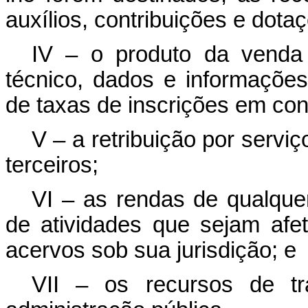
auxílios, contribuições e dota
IV – o produto da venda 
técnico, dados e informaçõe
de taxas de inscrições em co
V – a retribuição por servi
terceiros;
VI – as rendas de qualquer
de atividades que sejam afe
acervos sob sua jurisdição; e
VII – os recursos de tr