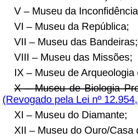
V – Museu da Inconfidência
VI – Museu da República;
VII – Museu das Bandeiras;
VIII – Museu das Missões;
IX – Museu de Arqueologia d
X – Museu de Biologia Pro
(Revogado pela Lei nº 12.954,
XI – Museu do Diamante;
XII – Museu do Ouro/Casa 