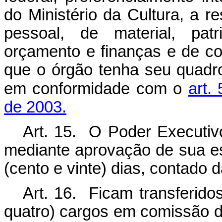
do Ministério da Cultura, a r
pessoal, de material, patr
orçamento e finanças e de con
que o órgão tenha seu quadro
em conformidade com o
art.
de 2003.
Art. 15. O Poder Executiv
mediante aprovação de sua es
(cento e vinte) dias, contado 
Art. 16. Ficam transferido
quatro) cargos em comissão 