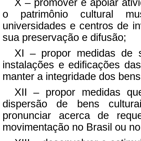
X – promover e apoiar ativ
o patrimônio cultural mu
universidades e centros de in
sua preservação e difusão;
XI – propor medidas de 
instalações e edificações das
manter a integridade dos bens
XII – propor medidas qu
dispersão de bens cultur
pronunciar acerca de reque
movimentação no Brasil ou no 