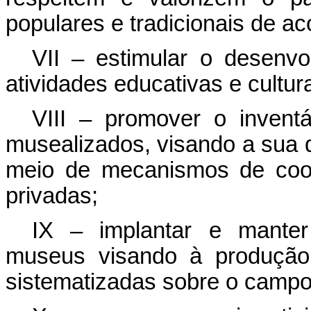
populares e tradicionais de a
VII – estimular o desenvo
atividades educativas e cultur
VIII – promover o inventá
musealizados, visando a sua d
meio de mecanismos de coop
privadas;
IX – implantar e manter
museus visando à produção
sistematizadas sobre o campo 