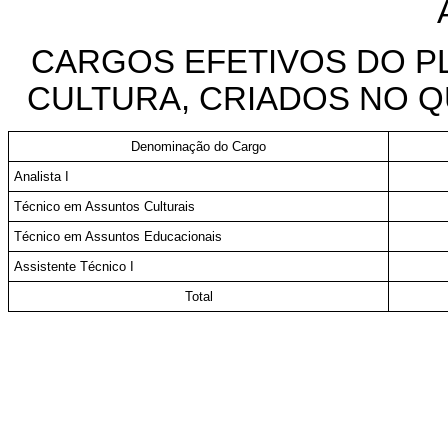
CARGOS EFETIVOS DO P
CULTURA, CRIADOS NO 
Denominação do Cargo
Analista I
Técnico em Assuntos Culturais
Técnico em Assuntos Educacionais
Assistente Técnico I
Total